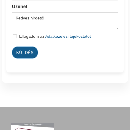
Üzenet
Elfogadom az
Adatkezelési tájékoztatót
KÜLDÉS