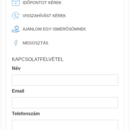
IDŐPONTOT KÉREK
VISSZAHÍVÁST KÉREK
AJÁNLOM EGY ISMERŐSÖMNEK
MEGOSZTÁS
KAPCSOLATFELVÉTEL
Név
Email
Telefonszám