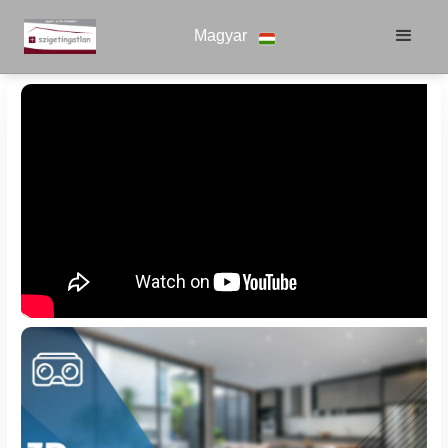
Magyar