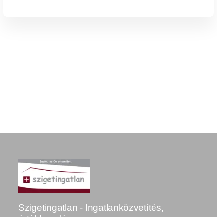
Szigetingatlan - Ingatlanközvetítés,