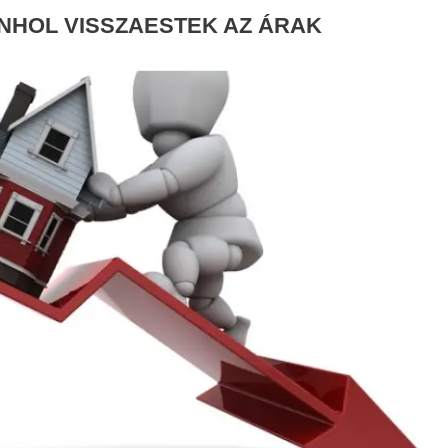
NHOL VISSZAESTEK AZ ÁRAK