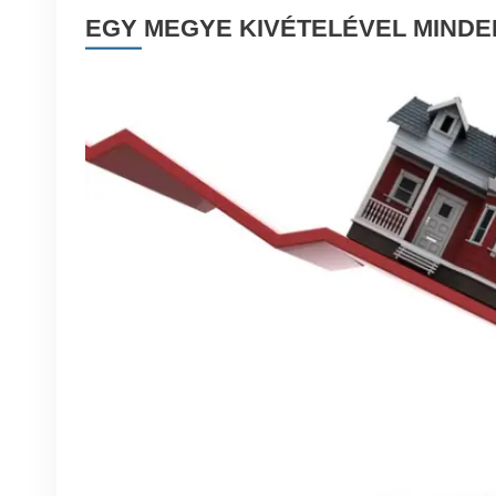
EGY MEGYE KIVÉTELÉVEL MINDE