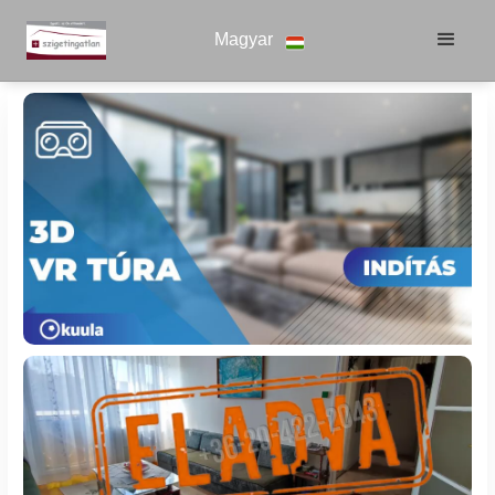
Magyar