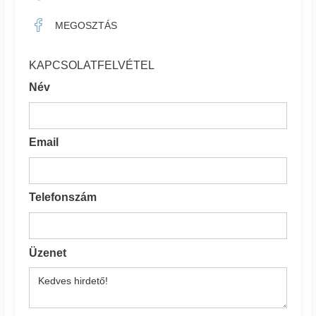
MEGOSZTÁS
KAPCSOLATFELVÉTEL
Név
Email
Telefonszám
Üzenet