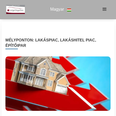
Magyar
MÉLYPONTON: LAKÁSPIAC, LAKÁSHITEL PIAC,
ÉPÍTŐIPAR