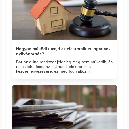
Hogyan működik majd az elektronikus ingatlan-
nyilvántartás?
Bár az e-Ing rendszer jelenleg még nem működik, és
nincs lehetőség az eljárások elektronikus
kezdeményezésére, ez meg fog változni.