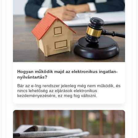
Hogyan működik majd az elektronikus ingatlan-
nyilvántartás?
Bár az e-Ing rendszer jelenleg még nem működik, és
nincs lehetőség az eljárások elektronikus
kezdeményezésére, ez meg fog változni.