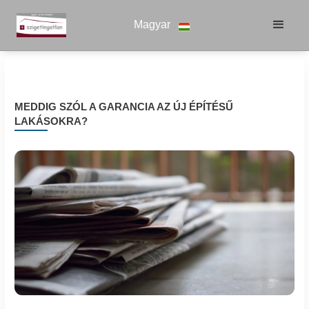
Magyar
MEDDIG SZÓL A GARANCIA AZ ÚJ ÉPÍTÉSŰ
LAKÁSOKRA?