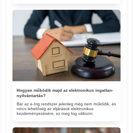
Hogyan működik majd az elektronikus ingatlan-
nyilvántartás?
Bár az e-Ing rendszer jelenleg még nem működik, és
nincs lehetőség az eljárások elektronikus
kezdeményezésére, ez meg fog változni.