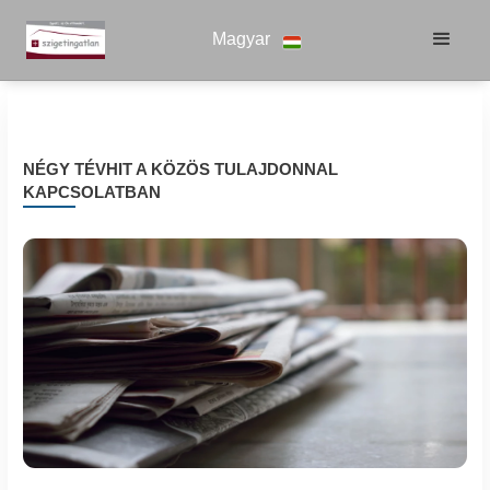
Magyar
NÉGY TÉVHIT A KÖZÖS TULAJDONNAL
KAPCSOLATBAN