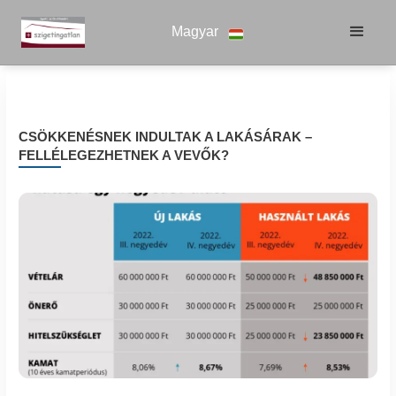
Magyar
CSÖKKENÉSNEK INDULTAK A LAKÁSÁRAK –
FELLÉLEGEZHETNEK A VEVŐK?