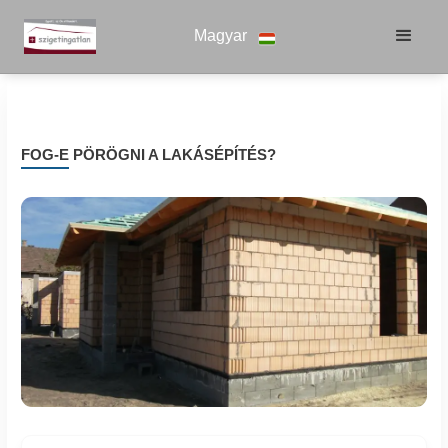
Magyar
FOG-E PÖRÖGNI A LAKÁSÉPÍTÉS?