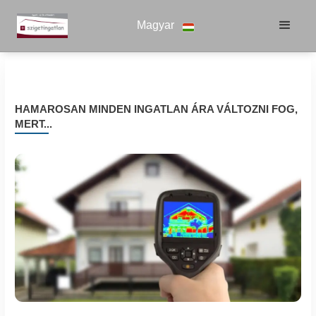
Magyar
HAMAROSAN MINDEN INGATLAN ÁRA VÁLTOZNI FOG,
MERT...