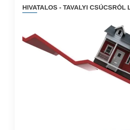
HIVATALOS - TAVALYI CSÚCSRÓL