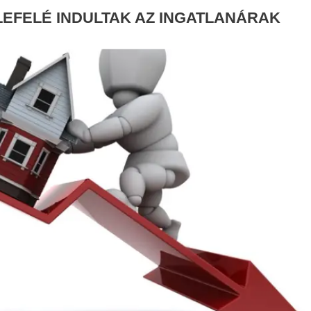
 LEFELÉ INDULTAK AZ INGATLANÁRAK