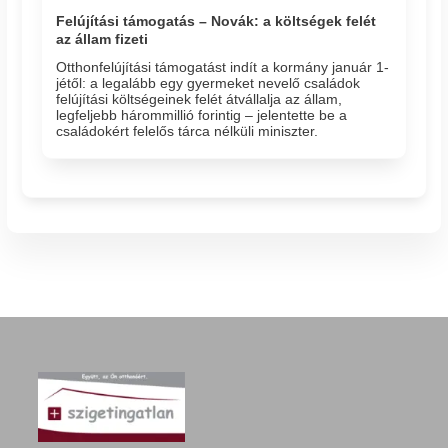
Felújítási támogatás – Novák: a költségek felét
az állam fizeti
Otthonfelújítási támogatást indít a kormány január 1-
jétől: a legalább egy gyermeket nevelő családok
felújítási költségeinek felét átvállalja az állam,
legfeljebb hárommillió forintig – jelentette be a
családokért felelős tárca nélküli miniszter.