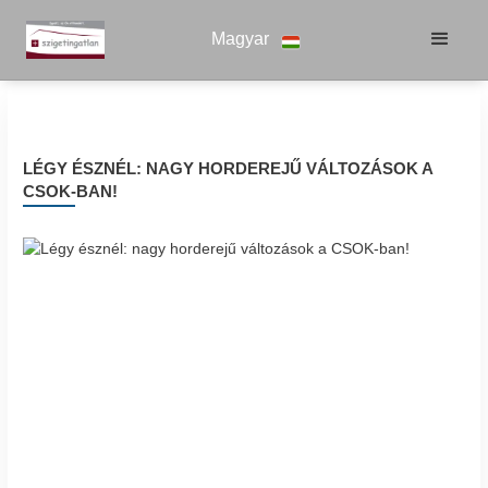
Magyar
LÉGY ÉSZNÉL: NAGY HORDEREJŰ VÁLTOZÁSOK A
CSOK-BAN!