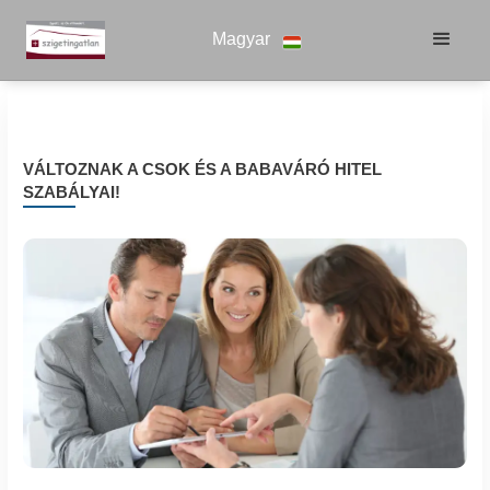
Magyar
VÁLTOZNAK A CSOK ÉS A BABAVÁRÓ HITEL
SZABÁLYAI!