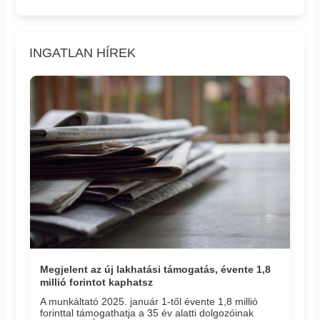
INGATLAN HÍREK
Megjelent az új lakhatási támogatás, évente 1,8
millió forintot kaphatsz
A munkáltató 2025. január 1-től évente 1,8 millió
forinttal támogathatja a 35 év alatti dolgozóinak