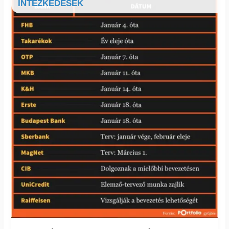
INTÉZKEDÉSEK