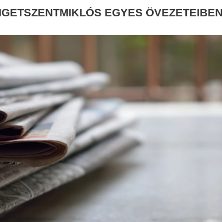
IGETSZENTMIKLÓS EGYES ÖVEZETEIBE