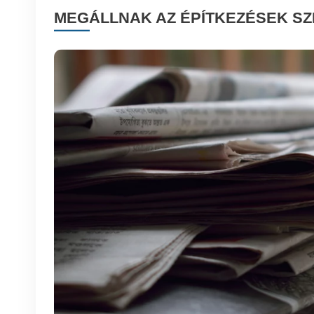
MEGÁLLNAK AZ ÉPÍTKEZÉSEK SZ