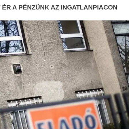
T ÉR A PÉNZÜNK AZ INGATLANPIACON