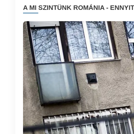
A MI SZINTÜNK ROMÁNIA - ENNYI