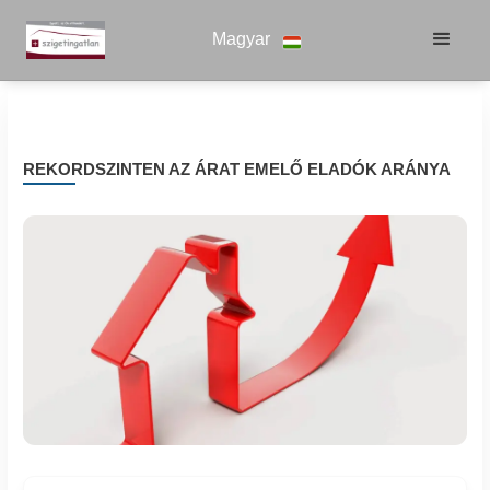
Magyar
REKORDSZINTEN AZ ÁRAT EMELŐ ELADÓK ARÁNYA