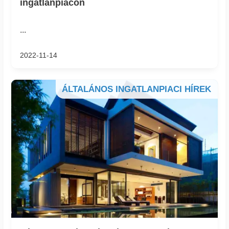
ingatlanpiacon
...
2022-11-14
ÁLTALÁNOS INGATLANPIACI HÍREK